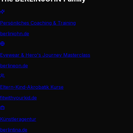
Persönliches Coaching & Training
berlinjohn.de
Eyewear & Hero's Journey Masterclass
berlineon.de
Eltern-Kind-Akrobatik Kurse
fitwithyourkid.de
Künstleragentur
berlintina.de