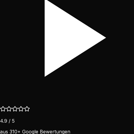
4.9 / 5
aus 310+ Google Bewertungen