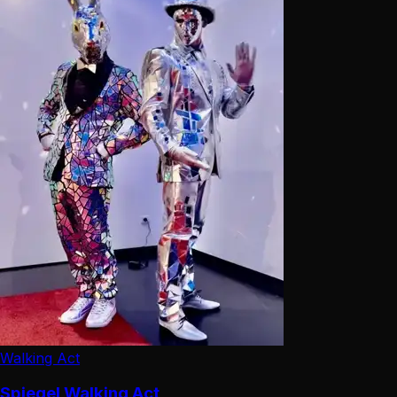
Walking Act
Spiegel Walking Act