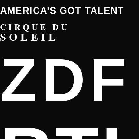
AMERICA'S GOT TALENT
CIRQUE DU
SOLEIL
ZDF