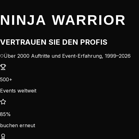
NINJA WARRIOR
VERTRAUEN SIE DEN PROFIS
Über 2000 Auftritte und Event-Erfahrung, 1999–2026
500+
Events weltweit
85%
buchen erneut