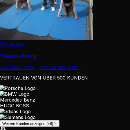
Workshop
Teambuilding
Alle Show Acts
Alle Walking Acts
VERTRAUEN VON ÜBER 500 KUNDEN
Mercedes-Benz
HUGO BOSS
Weitere Kunden anzeigen (+6)