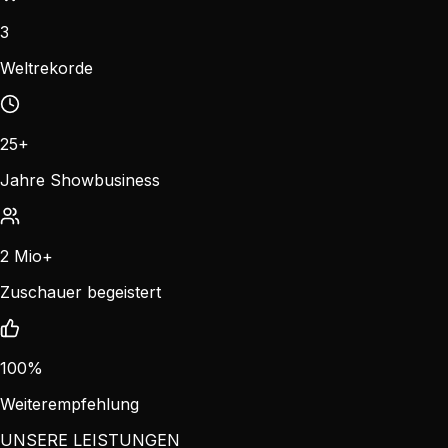
3
Weltrekorde
25+
Jahre Showbusiness
2 Mio+
Zuschauer begeistert
100%
Weiterempfehlung
UNSERE LEISTUNGEN