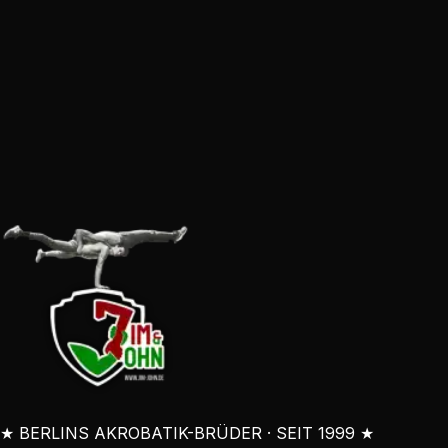
★ BERLINS AKROBATIK-BRÜDER · SEIT 1999 ★