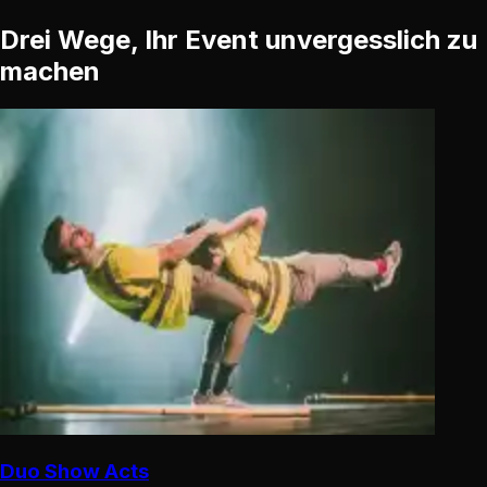
Drei Wege, Ihr Event unvergesslich zu
machen
Duo Show Acts