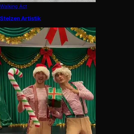
Walking Act
Stelzen Artistik