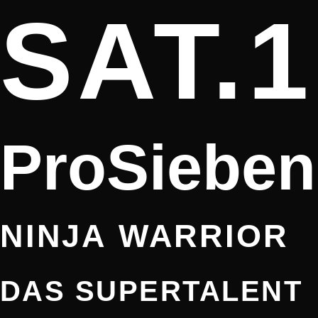
SAT.1
ProSieben
NINJA WARRIOR
DAS SUPERTALENT