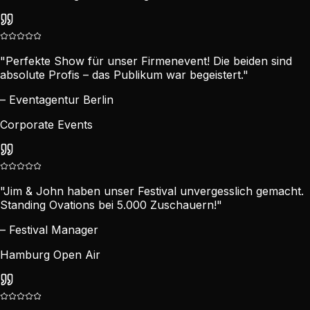
"Perfekte Show für unser Firmenevent! Die beiden sind
absolute Profis – das Publikum war begeistert."
– Eventagentur Berlin
Corporate Events
"Jim & John haben unser Festival unvergesslich gemacht.
Standing Ovations bei 5.000 Zuschauern!"
– Festival Manager
Hamburg Open Air