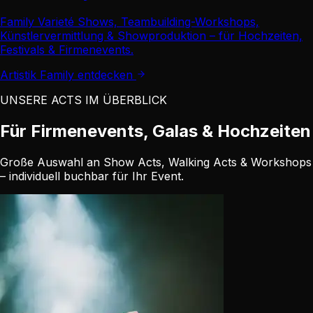
Family Varieté Shows, Teambuilding-Workshops,
Künstlervermittlung & Showproduktion – für Hochzeiten,
Festivals & Firmenevents.
Artistik Family entdecken
UNSERE ACTS IM ÜBERBLICK
Für Firmenevents, Galas & Hochzeiten
Große Auswahl an Show Acts, Walking Acts & Workshops
– individuell buchbar für Ihr Event.