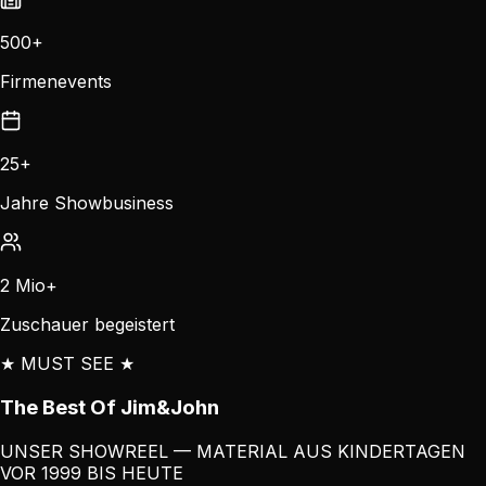
500+
Firmenevents
25+
Jahre Showbusiness
2 Mio+
Zuschauer begeistert
★ MUST SEE ★
The Best Of
Jim&John
UNSER SHOWREEL — MATERIAL AUS KINDERTAGEN
VOR 1999 BIS HEUTE