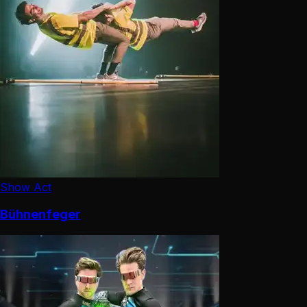
Show Act
Bühnenfeger