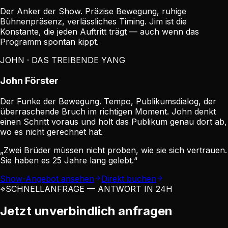
Der Anker der Show. Präzise Bewegung, ruhige
Bühnenpräsenz, verlässliches Timing. Jim ist die
Konstante, die jeden Auftritt trägt — auch wenn das
Programm spontan kippt.
JOHN · DAS TREIBENDE YANG
John Förster
Der Funke der Bewegung. Tempo, Publikumsdialog, der
überraschende Bruch im richtigen Moment. John denkt
einen Schritt voraus und holt das Publikum genau dort ab,
wo es nicht gerechnet hat.
„Zwei Brüder müssen nicht proben, wie sie sich vertrauen.
Sie haben es 25 Jahre lang gelebt.“
Show-Angebot ansehen
Direkt buchen
SCHNELLANFRAGE — ANTWORT IN 24H
Jetzt unverbindlich anfragen