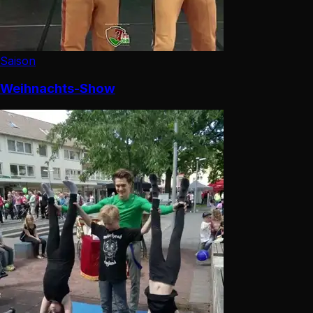
Saison
Weihnachts-Show